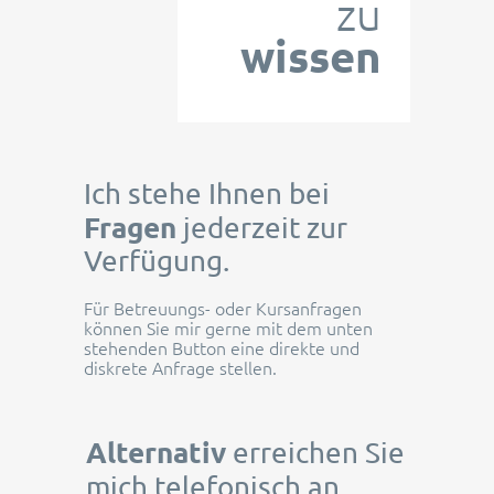
zu
wissen
Ich stehe Ihnen bei
Fragen
jederzeit zur
Verfügung.
Für Betreuungs- oder Kursanfragen
können Sie mir gerne mit dem unten
stehenden Button eine direkte und
diskrete Anfrage stellen.
Alternativ
erreichen Sie
mich telefonisch an