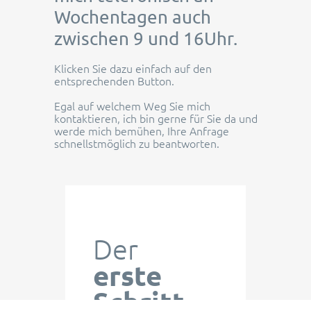
Wochentagen auch
zwischen 9 und 16Uhr.
Klicken Sie dazu einfach auf den
entsprechenden Button.
Egal auf welchem Weg Sie mich
kontaktieren, ich bin gerne für Sie da und
werde mich bemühen, Ihre Anfrage
schnellstmöglich zu beantworten.
Der
erste
Schritt